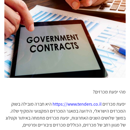
מהי יפעת מכרזים?
יפעת מכרזים
https://www.tenders.co.il
היא חברה מובילה בשוק
המכרזים הישראלי, הידועה במאגר המכרזים המקצועי והמקיף שלה.
במשך שלושים השנים האחרונות, יפעת מכרזים מתמחה באיתור וקטלוג
של מגוון רחב של מכרזים, הכוללים מכרזים ציבוריים ופרטיים,