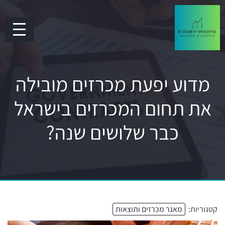
מדוע יפעת מכרזים מובילה
את תחום המכרזים בישראל
כבר שלושים שנה?
קטגוריות:
מאגר מכרזים ותוצאות