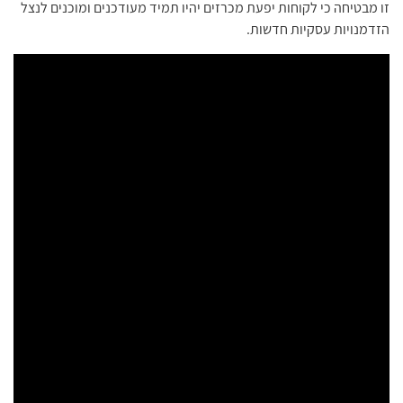
זו מבטיחה כי לקוחות יפעת מכרזים יהיו תמיד מעודכנים ומוכנים לנצל
הזדמנויות עסקיות חדשות.