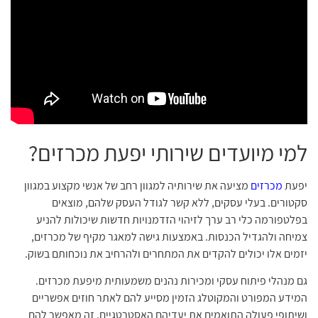
למי מיועדים שירותי יפעת מכרזים?
יפעת
מכרזים
מציעה את שירותיה למגוון רחב של אנשי מקצוע במגוון
סקטורים. בעלי עסקים, ללא קשר לגודל העסק שלהם, מוצאים
בפלטפורמה כלי רב ערך לזיהוי הזדמנויות חדשות שיכולות להניע
צמיחה ולהגדיל הכנסות. באמצעות גישה למאגר מקיף של מכרזים,
יזמים אלו יכולים להקדים את המתחרים ולהרחיב את נוכחותם בשוק.
גם מנהלי פיתוח עסקי ומכירות נהנים משמעותית מיפעת מכרזים.
המידע המפורט והמקוטלג הזמין מסייע להם לאתר חוזים אפשריים
ושיתופי פעולה התואמים את יעדיהם האסטרטגיים. זה מאפשר להם