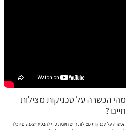
מהי הכשרה על טכניקות מצילות
חיים ?
הכשרה על טכניקות מצילות חיים חיונית כדי להבטיח שאנשים יוכלו