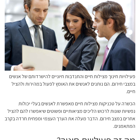
פעילויות חינוך מצילות חיים והתנדבות חיוניים להישרדותם של אנשים
במצבי חירום. הם נותנים לאנשים את האומץ לפעול במהירות ולהציל
חיים.
הכשרה על טכניקות מצילות חיים מאפשרת לאנשים בעלי יכולות
נפשיות שונות לרכוש הליכים מציאותיים ופשוטים שיאפשרו להם להציל
אחרים במצב חירום. הדבר מעלה את הערך העצמי ומפחית חרדה בקרב
המתאמנים.