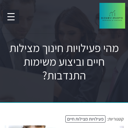
מהי פעילויות חינוך מצילות
חיים וביצוע משימות
התנדבות?
קטגוריות:
פעילויות מצילות חיים