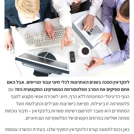
לינקדאין הפכה בשנים האחרונות לכלי חיוני עבור מגייסים. אבל האם
אתם מפיקים את המרב מפלטפורמת הנטוורקינג המקצועית הזו?
עם
הנוף הדיגיטלי המתפתח ללא הרף, חיוני לשכירת אנשי מקצוע למנף
פלטפורמה זו ביעילות. מציאת כישרונות מובילים והתבלטות מעל
המתחרים היא מעבר לפרסום רשימת משרות בלינקדאין – חיבור נוכחות
מפתה ושליטה בפרטים הקטנים של הפלטפורמה הם חיוניים.
כאן נכנס לתמונה קורס הלינקדאין המקיף שלנו. בעזרת הכשרה עמוסת