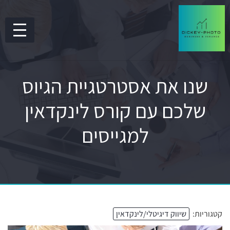
שנו את אסטרטגיית הגיוס
שלכם עם קורס לינקדאין
למגייסים
קטגוריות:
שיווק דיגיטלי/לינקדאין