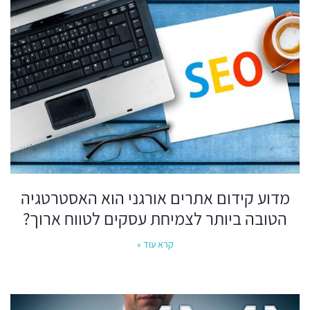
מדוע קידום אתרים אורגני הוא האסטרטגיה
הטובה ביותר לצמיחת עסקים לטווח ארוך?
קרא עוד »