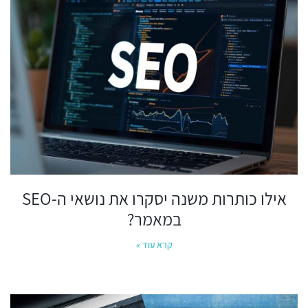
אילו כותרות משנה יסקרו את נושאי ה-SEO
במאמר?
קרא עוד »