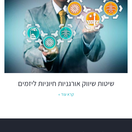
שיטות שיווק אורגניות חיוניות ליזמים
קרא עוד »