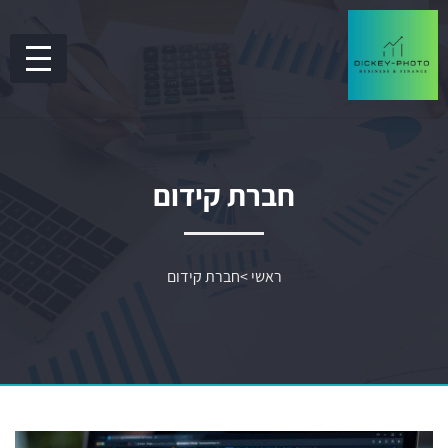
חברת קידום
ראשי
>
חברת קידום