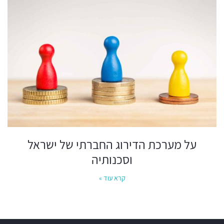
על מערכת הדירוג החברתי של ישראל
וסכנותיה
קרא עוד »