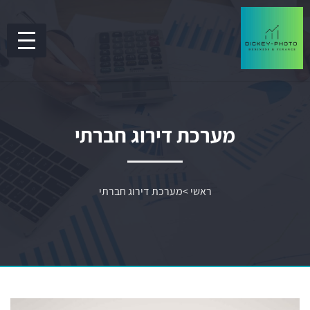
מערכת דירוג חברתי
ראשי
>
מערכת דירוג חברתי