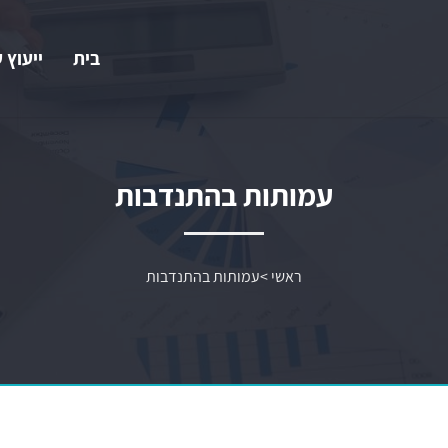
בית
ייעוץ 
עמותות בהתנדבות
ראשי
>
עמותות בהתנדבות