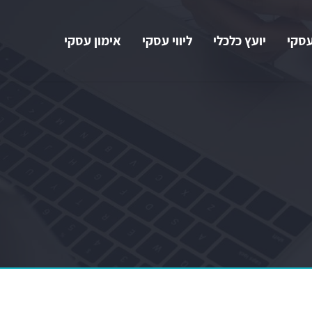
עסקי
יועץ כלכלי
ליווי עסקי
אימון עסקי