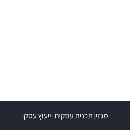
מגזין תכנית עסקית וייעוץ עסקי