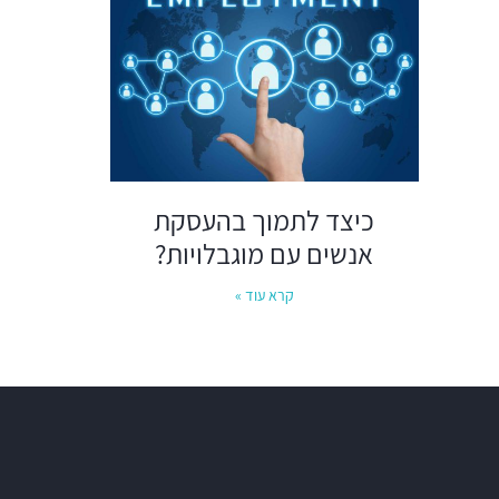
כיצד לתמוך בהעסקת
אנשים עם מוגבלויות?
קרא עוד »