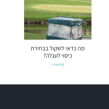
מה כדאי לשקול בבחירת
כיסוי לעגלה?
קרא עוד »