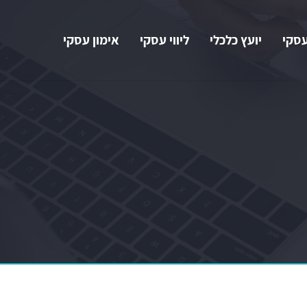
עסקי
יועץ כלכלי
ליווי עסקי
אימון עסקי