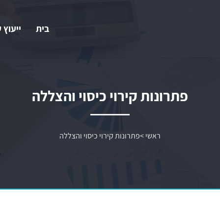
בית
ייעוץ 
פתרונות קירוי כיסוי והצללה
ראשי
>
פתרונות קירוי כיסוי והצללה